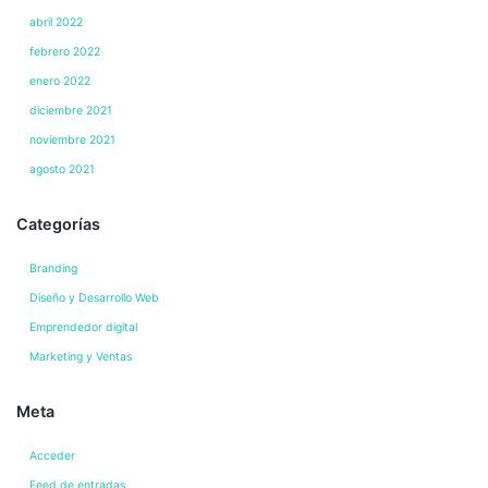
abril 2022
febrero 2022
enero 2022
diciembre 2021
noviembre 2021
agosto 2021
Categorías
Branding
Diseño y Desarrollo Web
Emprendedor digital
Marketing y Ventas
Meta
Acceder
Feed de entradas