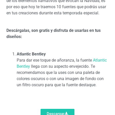
de los elementos llamativos que evocan la Navidad, es
por eso que hoy te traemos 10 fuentes que podrás usar
en tus creaciones durante esta temporada especial.
Descárgalas, son gratis y disfruta de usarlas en tus
diseños:
Atlantic Bentley
Para dar ese toque de añoranza, la fuente
Atlantic
Bentley
llega con su aspecto envejecido. Te
recomendamos que la uses con una paleta de
colores oscuros o con una imagen de fondo con
un filtro oscuro para que la fuente destaque.
Descargar