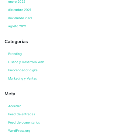
enero 2022
diciembre 2021
noviembre 2021
agosto 2021
Categorías
Branding
Diseño y Desarrollo Web
Emprendedor digital
Marketing y Ventas
Meta
Acceder
Feed de entradas
Feed de comentarios
WordPress.org