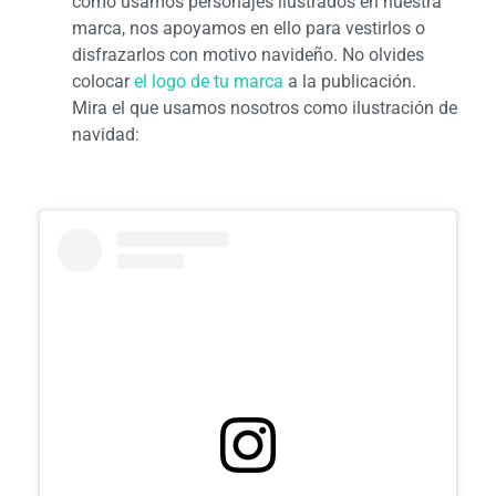
como usamos personajes ilustrados en nuestra
marca, nos apoyamos en ello para vestirlos o
disfrazarlos con motivo navideño. No olvides
colocar
el logo de tu marca
a la publicación.
Mira el que usamos nosotros como ilustración de
navidad: