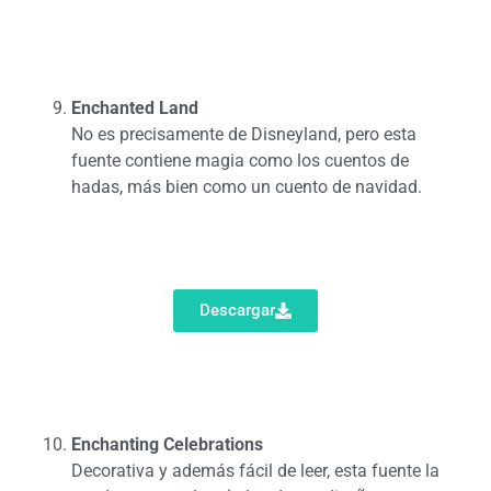
Enchanted Land
No es precisamente de Disneyland, pero esta
fuente contiene magia como los cuentos de
hadas, más bien como un cuento de navidad.
Descargar
Enchanting Celebrations
Decorativa y además fácil de leer, esta fuente la