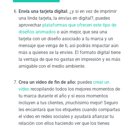
Envía una tarjeta digital:
¿y si en vez de imprimir
una linda tarjeta, la envías en digital?, puedes
aprovechar
plataformas que ofrecen este tipo de
diseños animados
o aún mejor, que sea una
tarjeta con un diseño asociado a tu marca y un
mensaje que venga de ti, así podrás impactar aún
más a quienes se la envíes. El formato digital tiene
la ventaja de que no gastas en impresión y es más
amigable con el medio ambiente.
Crea un video de fin de año:
puedes
crear un
video
recopilando todos los mejores momentos de
tu marca durante el año y sí esos momentos
incluyen a tus clientes, ¡muchísimo mejor! Seguro
les encantará que los etiquetes cuando compartas
el video en redes sociales y ayudará afianzar tu
relación con ellos haciendo ver que los tienes