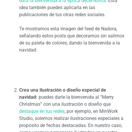
dará la bienvenida a la época decembrina
. Esta
idea también puedes aplicarla en las
publicaciones de tus otras redes sociales.
Te mostramos esta imagen del feed de Nadora,
señalando estos posts que decoramos sin salirnos
de su paleta de colores, dando la bienvenida a la
navidad:
Crea una ilustración o diseño especial de
navidad:
puedes darle la bienvenida al “Merry
Christmas” con una ilustración o diseño que
destaque en tus redes
, por ejemplo, en MinWork
Studio, solemos realizar ilustraciones especiales a
propósito de fechas destacadas. En nuestro caso,