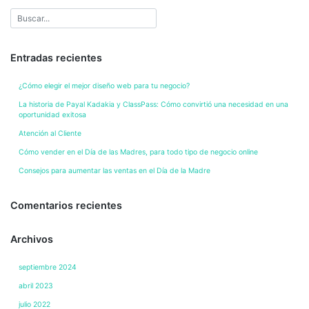
Entradas recientes
¿Cómo elegir el mejor diseño web para tu negocio?
La historia de Payal Kadakia y ClassPass: Cómo convirtió una necesidad en una
oportunidad exitosa
Atención al Cliente
Cómo vender en el Día de las Madres, para todo tipo de negocio online
Consejos para aumentar las ventas en el Día de la Madre
Comentarios recientes
Archivos
septiembre 2024
abril 2023
julio 2022