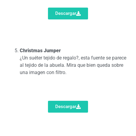
Descargar
Christmas Jumper
¿Un suéter tejido de regalo?, esta fuente se parece
al tejido de la abuela. Mira que bien queda sobre
una imagen con filtro.
Descargar