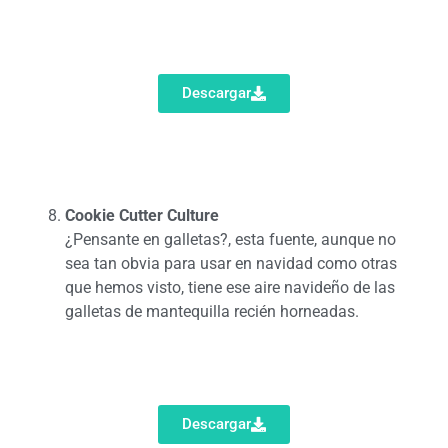
Descargar
Cookie Cutter Culture
¿Pensante en galletas?, esta fuente, aunque no
sea tan obvia para usar en navidad como otras
que hemos visto, tiene ese aire navideño de las
galletas de mantequilla recién horneadas.
Descargar