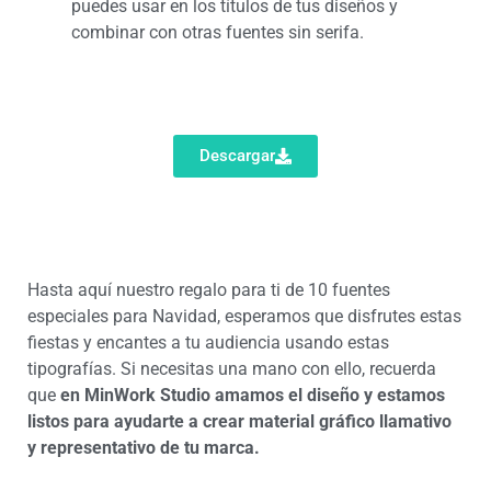
puedes usar en los títulos de tus diseños y
combinar con otras fuentes sin serifa.
Descargar
Hasta aquí nuestro regalo para ti de 10 fuentes
especiales para Navidad, esperamos que disfrutes estas
fiestas y encantes a tu audiencia usando estas
tipografías. Si necesitas una mano con ello, recuerda
que
en MinWork Studio amamos el diseño y estamos
listos para ayudarte a crear material gráfico llamativo
y representativo de tu marca.