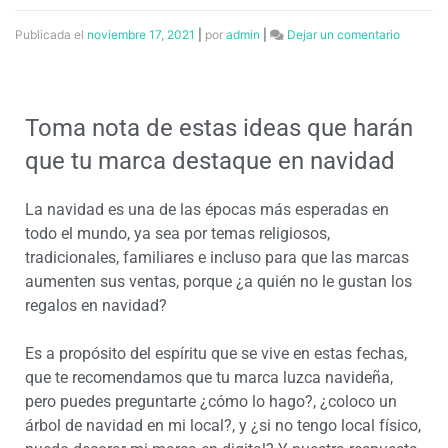
Publicada el
noviembre 17, 2021
|
por
admin
|
Dejar un comentario
Toma nota de estas ideas que harán
que tu marca destaque en navidad
La navidad es una de las épocas más esperadas en
todo el mundo, ya sea por temas religiosos,
tradicionales, familiares e incluso para que las marcas
aumenten sus ventas, porque ¿a quién no le gustan los
regalos en navidad?
Es a propósito del espíritu que se vive en estas fechas,
que te recomendamos que tu marca luzca navideña,
pero puedes preguntarte ¿cómo lo hago?, ¿coloco un
árbol de navidad en mi local?, y ¿si no tengo local físico,