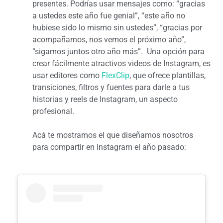
presentes. Podrías usar mensajes como: “gracias
a ustedes este año fue genial”, “este año no
hubiese sido lo mismo sin ustedes”, “gracias por
acompañarnos, nos vemos el próximo año”,
“sigamos juntos otro año más”. Una opción para
crear fácilmente atractivos videos de Instagram, es
usar editores como
FlexClip
, que ofrece plantillas,
transiciones, filtros y fuentes para darle a tus
historias y reels de Instagram, un aspecto
profesional.
Acá te mostramos el que diseñamos nosotros
para compartir en Instagram el año pasado: