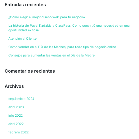
Entradas recientes
¿Cómo elegir el mejor diseño web para tu negocio?
La historia de Payal Kadakia y ClassPass: Cómo convirtió una necesidad en una
oportunidad exitosa
Atención al Cliente
Cómo vender en el Día de las Madres, para todo tipo de negocio online
Consejos para aumentar las ventas en el Día de la Madre
Comentarios recientes
Archivos
septiembre 2024
abril 2023
julio 2022
abril 2022
febrero 2022