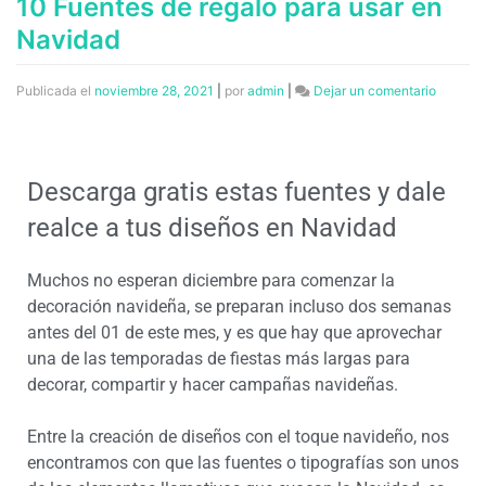
10 Fuentes de regalo para usar en
Navidad
Publicada el
noviembre 28, 2021
|
por
admin
|
Dejar un comentario
Descarga gratis estas fuentes y dale
realce a tus diseños en Navidad
Muchos no esperan diciembre para comenzar la
decoración navideña, se preparan incluso dos semanas
antes del 01 de este mes, y es que hay que aprovechar
una de las temporadas de fiestas más largas para
decorar, compartir y hacer campañas navideñas.
Entre la creación de diseños con el toque navideño, nos
encontramos con que las fuentes o tipografías son unos