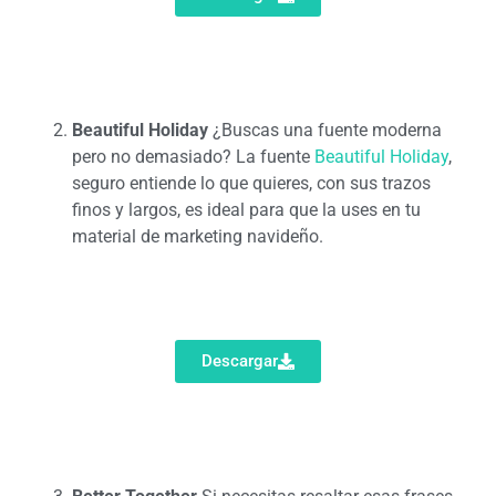
Beautiful Holiday
¿Buscas una fuente moderna
pero no demasiado? La fuente
Beautiful Holiday
,
seguro entiende lo que quieres, con sus trazos
finos y largos, es ideal para que la uses en tu
material de marketing navideño.
Descargar