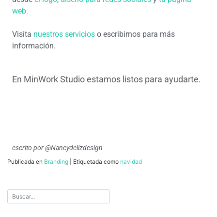
web.
Visita
nuestros servicios
o escribirnos para más
información.
En MinWork Studio estamos listos para ayudarte.
escrito por @Nancydelizdesign
Publicada en
Branding
|
Etiquetada como
navidad