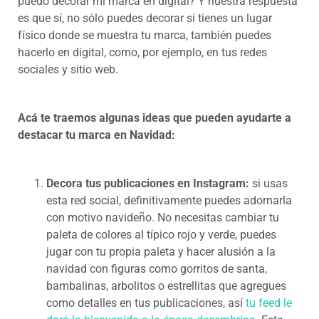
puedo decorar mi marca en digital? Y nuestra respuesta
es que sí, no sólo puedes decorar si tienes un lugar
físico donde se muestra tu marca, también puedes
hacerlo en digital, como, por ejemplo, en tus redes
sociales y sitio web.
Acá te traemos algunas ideas que pueden ayudarte a
destacar tu marca en Navidad:
Decora tus publicaciones en Instagram:
si usas
esta red social, definitivamente puedes adornarla
con motivo navideño. No necesitas cambiar tu
paleta de colores al típico rojo y verde, puedes
jugar con tu propia paleta y hacer alusión a la
navidad con figuras como gorritos de santa,
bambalinas, arbolitos o estrellitas que agregues
como detalles en tus publicaciones, así
tu feed le