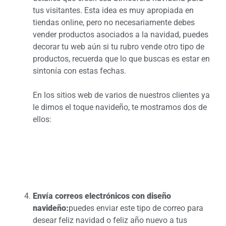
tus visitantes. Esta idea es muy apropiada en
tiendas online, pero no necesariamente debes
vender productos asociados a la navidad, puedes
decorar tu web aún si tu rubro vende otro tipo de
productos, recuerda que lo que buscas es estar en
sintonía con estas fechas.
En los sitios web de varios de nuestros clientes ya
le dimos el toque navideño, te mostramos dos de
ellos:
Envía correos electrónicos con diseño
navideño:
puedes enviar este tipo de correo para
desear feliz navidad o feliz año nuevo a tus