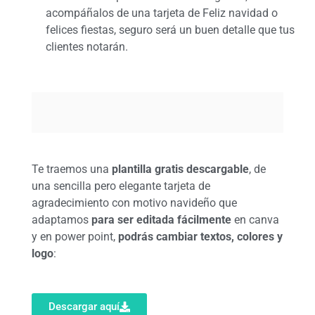
acompáñalos de una tarjeta de Feliz navidad o
felices fiestas, seguro será un buen detalle que tus
clientes notarán.
Te traemos una
plantilla gratis descargable
, de
una sencilla pero elegante tarjeta de
agradecimiento con motivo navideño que
adaptamos
para ser editada fácilmente
en canva
y en power point,
podrás cambiar textos, colores y
logo
:
Descargar aquí