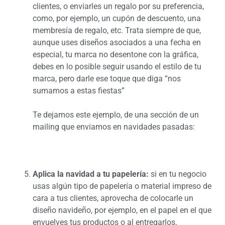
clientes, o enviarles un regalo por su preferencia,
como, por ejemplo, un cupón de descuento, una
membresía de regalo, etc. Trata siempre de que,
aunque uses diseños asociados a una fecha en
especial, tu marca no desentone con la gráfica,
debes en lo posible seguir usando el estilo de tu
marca, pero darle ese toque que diga “nos
sumamos a estas fiestas”
Te dejamos este ejemplo, de una sección de un
mailing que enviamos en navidades pasadas:
Aplica la navidad a tu papelería:
si en tu negocio
usas algún tipo de papelería o material impreso de
cara a tus clientes, aprovecha de colocarle un
diseño navideño, por ejemplo, en el papel en el que
envuelves tus productos o al entregarlos,