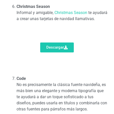
Christmas Season
Informal y amigable,
Christmas Season
te ayudará
a crear unas tarjetas de navidad llamativas.
Descargar
Code
No es precisamente la clásica fuente navideña, es
más bien una elegante y moderna tipografía que
te ayudará a dar un toque sofisticado a tus
diseños, puedes usarla en títulos y combinarla con
otras fuentes para párrafos más largos.