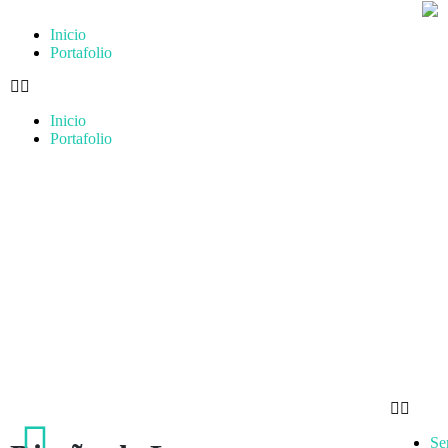
Inicio
Portafolio
Inicio
Portafolio
Se