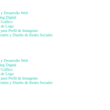
 y Desarrollo Web
ing Digital
 Gráfico
 de Logo
para Perfil de Instagram
estión y Diseño de Redes Sociales
 y Desarrollo Web
ing Digital
 Gráfico
 de Logo
para Perfil de Instagram
estión y Diseño de Redes Sociales