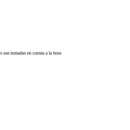
s son tomadas en cuenta a la hora