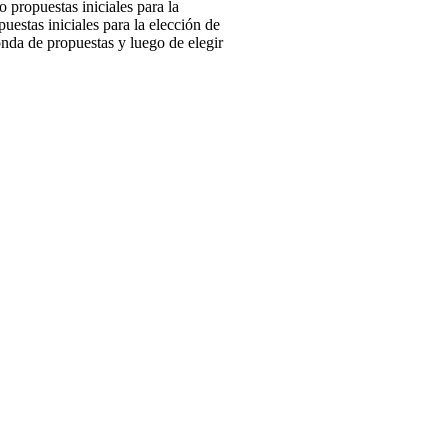
 propuestas iniciales para la
estas iniciales para la elección de
nda de propuestas y luego de elegir