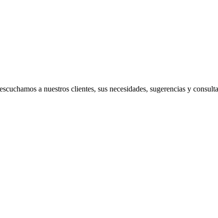
os servicios
cuchamos a nuestros clientes, sus necesidades, sugerencias y consulta