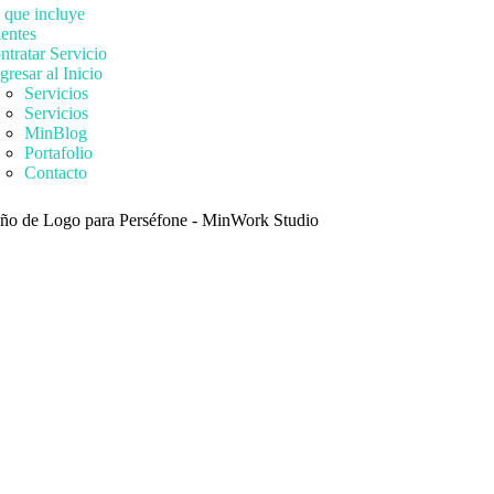
 que incluye
ientes
ntratar Servicio
gresar al Inicio
Servicios
Servicios
MinBlog
Portafolio
Contacto