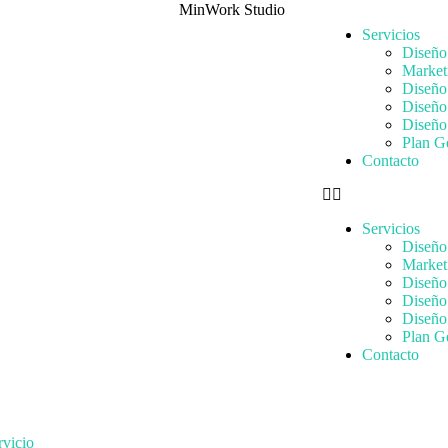
Servicios
Diseño
Market
Diseño
Diseño
Diseño 
Plan G
Contacto
Servicios
Diseño
Market
Diseño
Diseño
Diseño 
Plan G
Contacto
rvicio