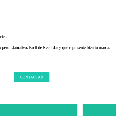
cies.
 pero Llamativo. Fácil de Recordar y que represente bien tu marca.
CONTACTAR