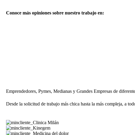
Conoce más opiniones sobre nuestro trabajo en:
Más de 150 Clientes Atendidos
Emprendedores, Pymes, Medianas y Grandes Empresas de diferente
Desde la solicitud de trabajo más chica hasta la más compleja, a to