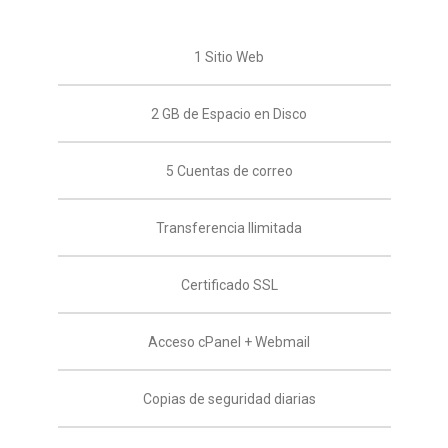
1 Sitio Web
2 GB de Espacio en Disco
5 Cuentas de correo
Transferencia Ilimitada
Certificado SSL
Acceso cPanel + Webmail
Copias de seguridad diarias