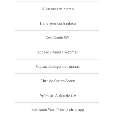
5 Cuentas de correo
Transferencia Ilimitada
Certificado SSL
Acceso cPanel + Webmail
Copias de seguridad diarias
Filtro de Correo Spam
Antivirus, Antimalware
Instalador WordPress y otras app