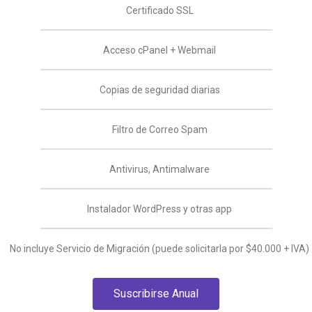
Certificado SSL
Acceso cPanel + Webmail
Copias de seguridad diarias
Filtro de Correo Spam
Antivirus, Antimalware
Instalador WordPress y otras app
No incluye Servicio de Migración (puede solicitarla por $40.000 + IVA)
Suscribirse Anual