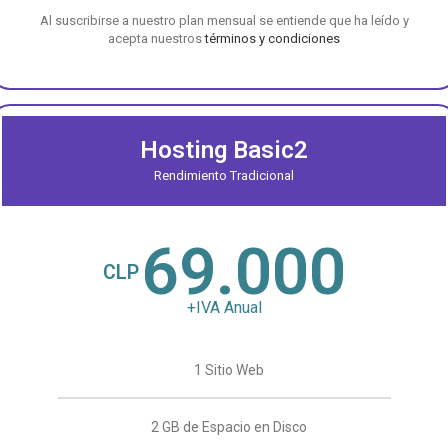
Al suscribirse a nuestro plan mensual se entiende que ha leído y
acepta nuestros
términos y condiciones
Hosting Basic2
Rendimiento Tradicional
69.000
CLP
+IVA Anual
1 Sitio Web
2 GB de Espacio en Disco