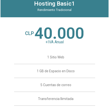
Hosting Basic1
Rendimiento Tradicional
40.000
CLP
+IVA Anual
1 Sitio Web
1 GB de Espacio en Disco
5 Cuentas de correo
Transferencia Ilimitada