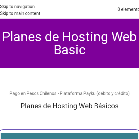
Skip to navigation
0
element
Skip to main content
Planes de Hosting Web
Basic
Pago en Pesos Chilenos - Plataforma Payku (débito y crédito)
Planes de Hosting Web Básicos